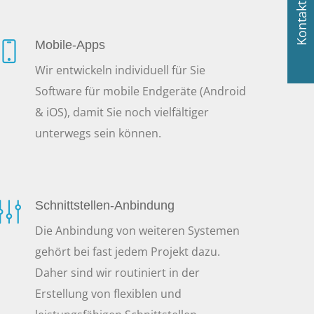
Kontakt
Mobile-Apps
Wir entwickeln individuell für Sie
Software für mobile Endgeräte (Android
& iOS), damit Sie noch vielfältiger
unterwegs sein können.
Schnittstellen-Anbindung
Die Anbindung von weiteren Systemen
gehört bei fast jedem Projekt dazu.
Daher sind wir routiniert in der
Erstellung von flexiblen und