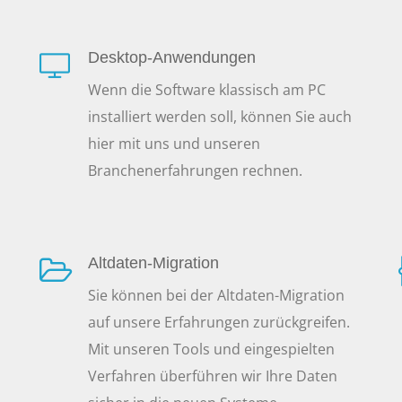
Desktop-Anwendungen
Wenn die Software klassisch am PC
installiert werden soll, können Sie auch
hier mit uns und unseren
Branchenerfahrungen rechnen.
Altdaten-Migration
Sie können bei der Altdaten-Migration
auf unsere Erfahrungen zurückgreifen.
Mit unseren Tools und eingespielten
Verfahren überführen wir Ihre Daten