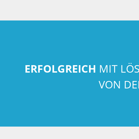
ERFOLGREICH
MIT LÖ
VON DE