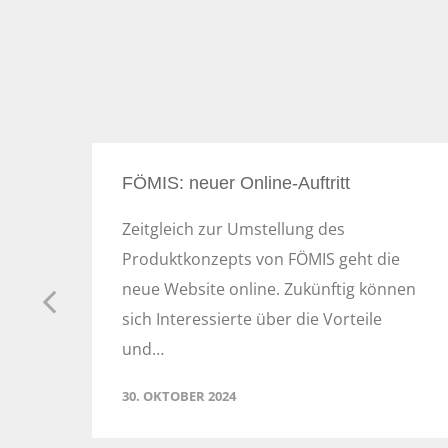
FÖMIS: neuer Online-Auftritt
Zeitgleich zur Umstellung des
ss
Produktkonzepts von FÖMIS geht die
 zu
neue Website online. Zukünftig können
sich Interessierte über die Vorteile
und…
30. OKTOBER 2024