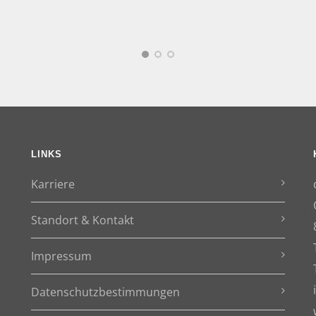
LINKS
Karriere
Standort & Kontakt
Impressum
Datenschutzbestimmungen