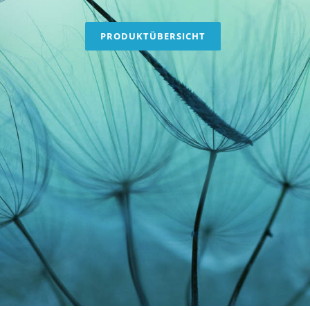
PRODUKTÜBERSICHT