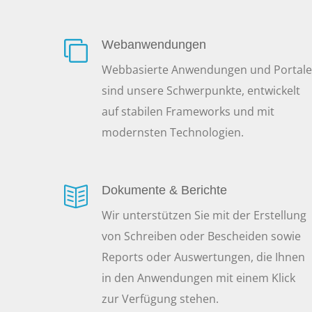
Webanwendungen
Webbasierte Anwendungen und Portale
sind unsere Schwerpunkte, entwickelt
auf stabilen Frameworks und mit
modernsten Technologien.
Dokumente & Berichte
Wir unterstützen Sie mit der Erstellung
von Schreiben oder Bescheiden sowie
Reports oder Auswertungen, die Ihnen
in den Anwendungen mit einem Klick
zur Verfügung stehen.