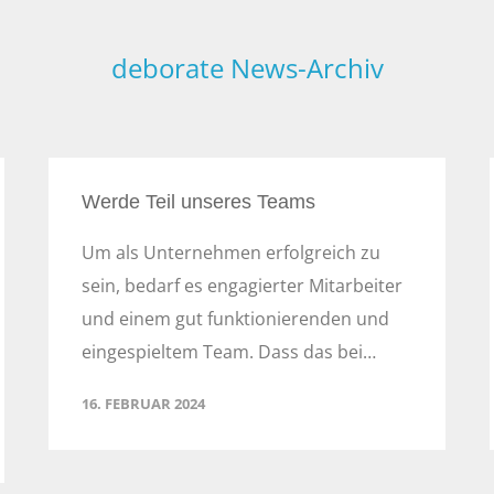
deborate News-Archiv
Werde Teil unseres Teams
Um als Unternehmen erfolgreich zu
sein, bedarf es engagierter Mitarbeiter
und einem gut funktionierenden und
eingespieltem Team. Dass das bei…
16. FEBRUAR 2024