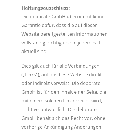
Haftungsausschluss:
Die deborate GmbH übernimmt keine
Garantie dafür, dass die auf dieser
Website bereitgestellten Informationen
vollständig, richtig und in jedem Fall
aktuell sind.
Dies gilt auch für alle Verbindungen
(„Links“), auf die diese Website direkt
oder indirekt verweist. Die deborate
GmbH ist für den Inhalt einer Seite, die
mit einem solchen Link erreicht wird,
nicht verantwortlich. Die deborate
GmbH behält sich das Recht vor, ohne
vorherige Ankündigung Änderungen