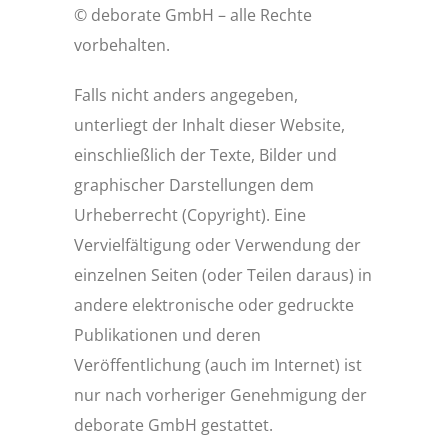
© deborate GmbH – alle Rechte
vorbehalten.
Falls nicht anders angegeben,
unterliegt der Inhalt dieser Website,
einschließlich der Texte, Bilder und
graphischer Darstellungen dem
Urheberrecht (Copyright). Eine
Vervielfältigung oder Verwendung der
einzelnen Seiten (oder Teilen daraus) in
andere elektronische oder gedruckte
Publikationen und deren
Veröffentlichung (auch im Internet) ist
nur nach vorheriger Genehmigung der
deborate GmbH gestattet.