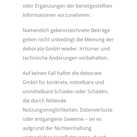
oder Ergänzungen der bereitgestellten
Informationen vorzunehmen.
Namentlich gekennzeichnete Beiträge
geben nicht unbedingt die Meinung der
deborate GmbH wieder. Irrtümer und
technische Änderungen vorbehalten.
Auf keinen Fall haftet die deborate
GmbH für konkrete, mittelbare und
unmittelbare Schäden oder Schäden,
die durch fehlende
Nutzungsmöglichkeiten, Datenverluste
oder entgangene Gewinne – sei es
aufgrund der Nichteinhaltung