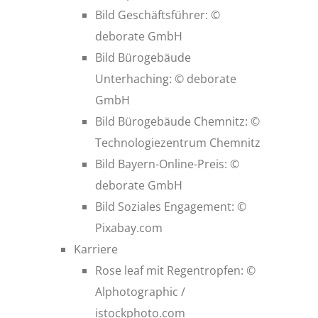
Bild Geschäftsführer: ©
deborate GmbH
Bild Bürogebäude
Unterhaching: © deborate
GmbH
Bild Bürogebäude Chemnitz: ©
Technologiezentrum Chemnitz
Bild Bayern-Online-Preis: ©
deborate GmbH
Bild Soziales Engagement: ©
Pixabay.com
Karriere
Rose leaf mit Regentropfen: ©
Alphotographic /
istockphoto.com