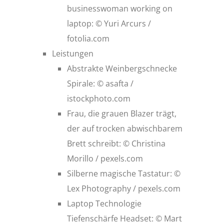
businesswoman working on
laptop: © Yuri Arcurs /
fotolia.com
Leistungen
Abstrakte Weinbergschnecke
Spirale: © asafta /
istockphoto.com
Frau, die grauen Blazer trägt,
der auf trocken abwischbarem
Brett schreibt: © Christina
Morillo / pexels.com
Silberne magische Tastatur: ©
Lex Photography / pexels.com
Laptop Technologie
Tiefenschärfe Headset: © Mart