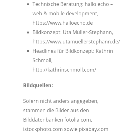
Technische Beratung: hallo echo –
web & mobile development,
https://www.halloecho.de
Bildkonzept: Uta Müller-Stephann,
https://www.utamuellerstephann.de/
Headlines für Bildkonzept: Kathrin
Schmoll,
http://kathrinschmoll.com/
Bildquellen:
Sofern nicht anders angegeben,
stammen die Bilder aus den
Bilddatenbanken fotolia.com,
istockphoto.com sowie pixabay.com