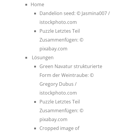
Home
Dandelion seed: © Jasmina007 /
istockphoto.com
Puzzle Letztes Teil
Zusammenfügen: ©
pixabay.com
Lösungen
Green Navatur strukturierte
Form der Weintraube: ©
Gregory Dubus /
istockphoto.com
Puzzle Letztes Teil
Zusammenfügen: ©
pixabay.com
Cropped image of