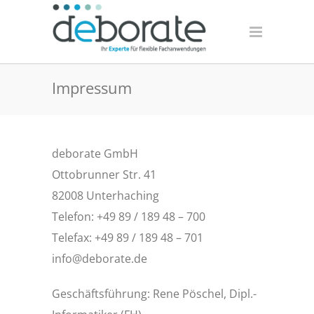
Impressum
deborate GmbH
Ottobrunner Str. 41
82008 Unterhaching
Telefon: +49 89 / 189 48 – 700
Telefax: +49 89 / 189 48 – 701
info@deborate.de
Geschäftsführung: Rene Pöschel, Dipl.-