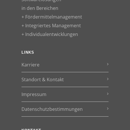
in den Bereichen
+ Fördermittelmanagement
+ Integriertes Management
+ Individualentwicklungen
LINKS
Karriere
Standort & Kontakt
Impressum
Datenschutzbestimmungen