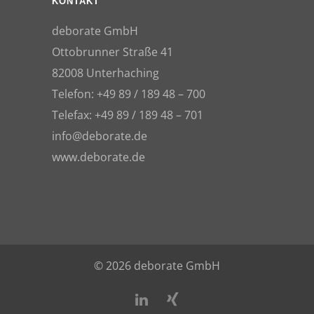
KONTAKT
deborate GmbH
Ottobrunner Straße 41
82008 Unterhaching
Telefon: +49 89 / 189 48 – 700
Telefax: +49 89 / 189 48 – 701
info@deborate.de
www.deborate.de
© 2026 deborate GmbH