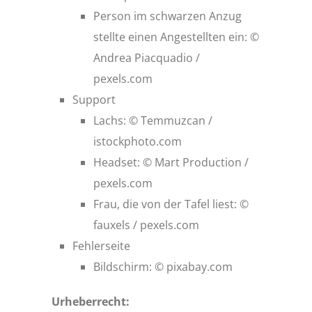
Person im schwarzen Anzug
stellte einen Angestellten ein: ©
Andrea Piacquadio /
pexels.com
Support
Lachs: © Temmuzcan /
istockphoto.com
Headset: © Mart Production /
pexels.com
Frau, die von der Tafel liest: ©
fauxels / pexels.com
Fehlerseite
Bildschirm: © pixabay.com
Urheberrecht: