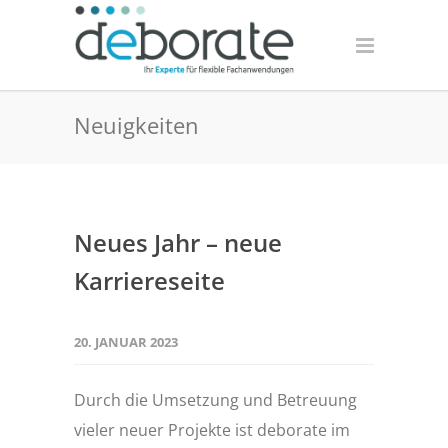
Neuigkeiten
Neues Jahr – neue
Karriereseite
20. JANUAR 2023
Durch die Umsetzung und Betreuung
vieler neuer Projekte ist deborate im