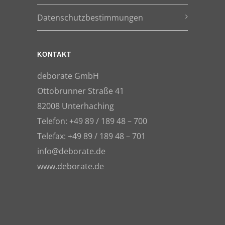
Datenschutzbestimmungen
KONTAKT
deborate GmbH
Ottobrunner Straße 41
82008 Unterhaching
Telefon: +49 89 / 189 48 – 700
Telefax: +49 89 / 189 48 – 701
info@deborate.de
www.deborate.de