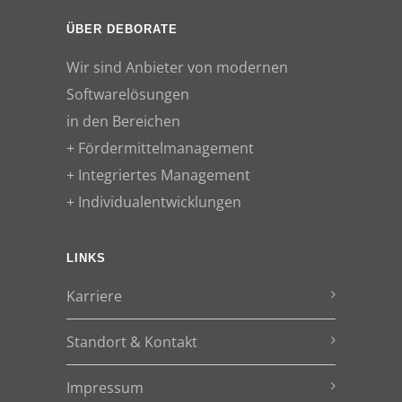
ÜBER DEBORATE
Wir sind Anbieter von modernen
Softwarelösungen
in den Bereichen
+ Fördermittelmanagement
+ Integriertes Management
+ Individualentwicklungen
LINKS
Karriere
Standort & Kontakt
Impressum