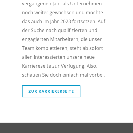
vergangenen Jahr als Unternehmen
noch weiter gewachsen und möchte
das auch im Jahr 2023 fortsetzen. Auf
der Suche nach qualifizierten und
engagierten Mitarbeitern, die unser
Team komplettieren, steht ab sofort
allen Interessierten unsere neue
Karriereseite zur Verfügung. Also,
schauen Sie doch einfach mal vorbei.
ZUR KARRIERERSEITE