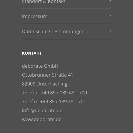
Standort & Kontakt
Impressum
Datenschutzbestimmungen
KONTAKT
deborate GmbH
Ottobrunner Straße 41
82008 Unterhaching
Telefon: +49 89 / 189 48 – 700
Telefax: +49 89 / 189 48 – 701
info@deborate.de
www.deborate.de