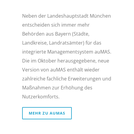
Neben der Landeshauptstadt München
entscheiden sich immer mehr
Behörden aus Bayern (Städte,
Landkreise, Landratsämter) für das
integrierte Managementsystem auMAS.
Die im Oktober herausgegebene, neue
Version von auMAS enthält wieder
zahlreiche fachliche Erweiterungen und
Maßnahmen zur Erhöhung des
Nutzerkomforts.
MEHR ZU AUMAS