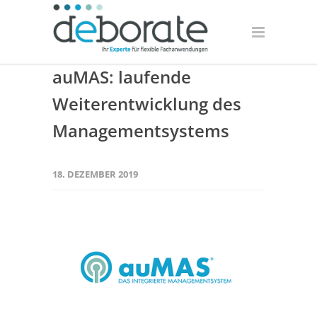
auMAS: laufende
Weiterentwicklung des
Managementsystems
18. DEZEMBER 2019