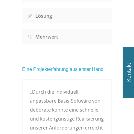
Lösung
Mehrwert
Kontakt
Eine Projekterfahrung aus erster Hand
„Durch die individuell
anpassbare Basis-Software von
deborate konnte eine schnelle
und kostengünstige Realisierung
unserer Anforderungen erreicht