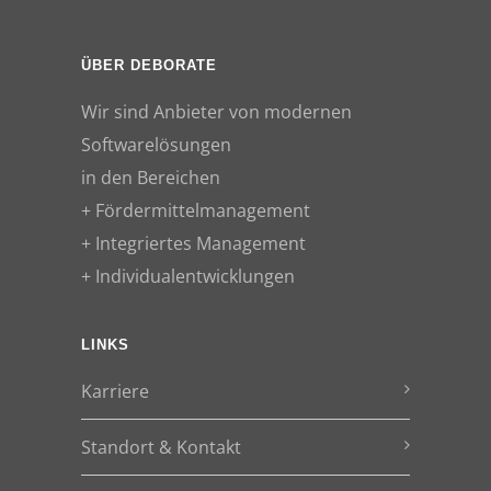
ÜBER DEBORATE
Wir sind Anbieter von modernen
Softwarelösungen
in den Bereichen
+ Fördermittelmanagement
+ Integriertes Management
+ Individualentwicklungen
LINKS
Karriere
Standort & Kontakt