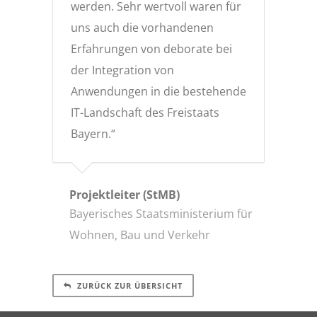
werden. Sehr wertvoll waren für
uns auch die vorhandenen
Erfahrungen von deborate bei
der Integration von
Anwendungen in die bestehende
IT-Landschaft des Freistaats
Bayern.“
Projektleiter (StMB)
Bayerisches Staatsministerium für
Wohnen, Bau und Verkehr
ZURÜCK ZUR ÜBERSICHT