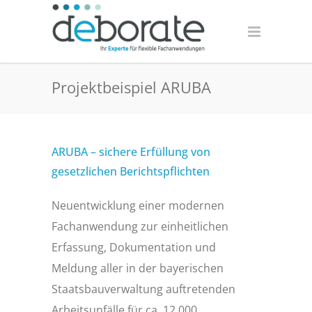
Projektbeispiel ARUBA
ARUBA – sichere Erfüllung von
gesetzlichen Berichtspflichten
Neuentwicklung einer modernen
Fachanwendung zur einheitlichen
Erfassung, Dokumentation und
Meldung aller in der bayerischen
Staatsbauverwaltung auftretenden
Arbeitsunfälle für ca. 12.000