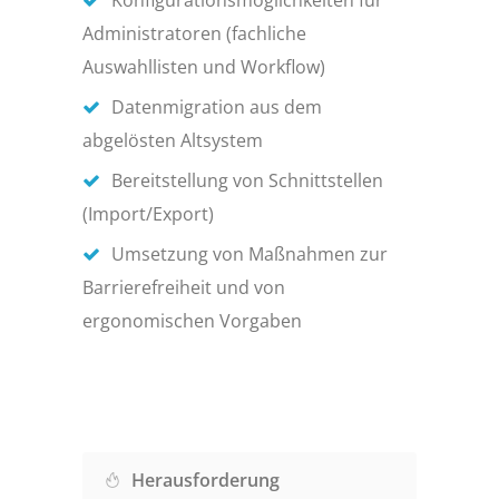
Konfigurationsmöglichkeiten für
Administratoren (fachliche
Auswahllisten und Workflow)
Datenmigration aus dem
abgelösten Altsystem
Bereitstellung von Schnittstellen
(Import/Export)
Umsetzung von Maßnahmen zur
Barrierefreiheit und von
ergonomischen Vorgaben
Herausforderung