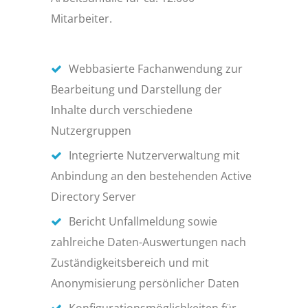
Mitarbeiter.
Webbasierte Fachanwendung zur
Bearbeitung und Darstellung der
Inhalte durch verschiedene
Nutzergruppen
Integrierte Nutzerverwaltung mit
Anbindung an den bestehenden Active
Directory Server
Bericht Unfallmeldung sowie
zahlreiche Daten-Auswertungen nach
Zuständigkeitsbereich und mit
Anonymisierung persönlicher Daten