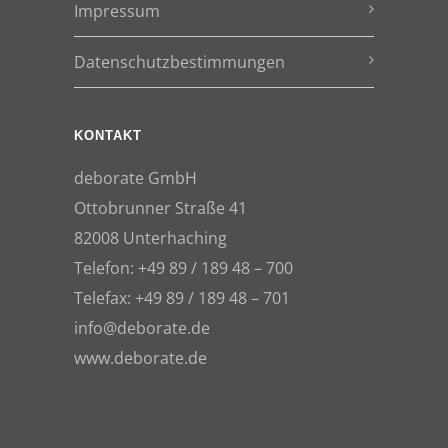
Impressum
Datenschutzbestimmungen
KONTAKT
deborate GmbH
Ottobrunner Straße 41
82008 Unterhaching
Telefon: +49 89 / 189 48 – 700
Telefax: +49 89 / 189 48 – 701
info@deborate.de
www.deborate.de